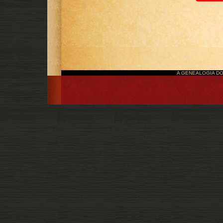
A GENEALOGIA DO P